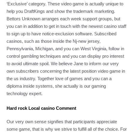
‘Exclusive’ category. These video game is actually unique to
help you DraftKings and show the trademark marketing.
Bettors Unknown arranges each week support groups, but
you can in addition to get in touch with the newest casino staff
to sign up to have notice-exclusion software. Subscribed
casinos, such as those inside the Nj-new jersey,
Pennsylvania, Michigan, and you can West Virginia, follow in
control gambling techniques and you can display pro interest
to avoid ultimate spoil. We believe Jane to inform our very
own subscribers concerning the latest position video game in
the us industry. Together love of games and you can a
diploma inside systems, she actually is our gaming
technology expert.
Hard rock Local casino Comment
Our very own sense signifies that participants appreciate
some game, that is why we strive to fulfill all of the choice. For