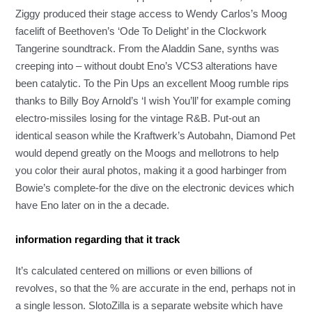
Ziggy produced their stage access to Wendy Carlos’s Moog
facelift of Beethoven’s ‘Ode To Delight’ in the Clockwork
Tangerine soundtrack. From the Aladdin Sane, synths was
creeping into – without doubt Eno’s VCS3 alterations have
been catalytic. To the Pin Ups an excellent Moog rumble rips
thanks to Billy Boy Arnold’s ‘I wish You’ll’ for example coming
electro-missiles losing for the vintage R&B. Put-out an
identical season while the Kraftwerk’s Autobahn, Diamond Pet
would depend greatly on the Moogs and mellotrons to help
you color their aural photos, making it a good harbinger from
Bowie’s complete-for the dive on the electronic devices which
have Eno later on in the a decade.
information regarding that it track
It’s calculated centered on millions or even billions of
revolves, so that the % are accurate in the end, perhaps not in
a single lesson. SlotoZilla is a separate website which have