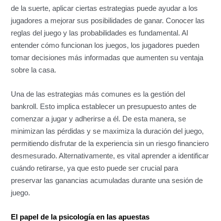
de la suerte, aplicar ciertas estrategias puede ayudar a los
jugadores a mejorar sus posibilidades de ganar. Conocer las
reglas del juego y las probabilidades es fundamental. Al
entender cómo funcionan los juegos, los jugadores pueden
tomar decisiones más informadas que aumenten su ventaja
sobre la casa.
Una de las estrategias más comunes es la gestión del
bankroll. Esto implica establecer un presupuesto antes de
comenzar a jugar y adherirse a él. De esta manera, se
minimizan las pérdidas y se maximiza la duración del juego,
permitiendo disfrutar de la experiencia sin un riesgo financiero
desmesurado. Alternativamente, es vital aprender a identificar
cuándo retirarse, ya que esto puede ser crucial para
preservar las ganancias acumuladas durante una sesión de
juego.
El papel de la psicología en las apuestas