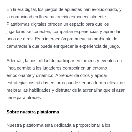
En la era digital, los juegos de apuestas han evolucionado, y
la comunidad en línea ha crecido exponencialmente.
Plataformas digitales ofrecen un espacio para que los
jugadores se conecten, compartan experiencias y aprendan
unos de otros. Esta interacción promueve un ambiente de
camaradería que puede enriquecer la experiencia de juego.
Además, la posibilidad de participar en torneos y eventos en
línea permite a los jugadores competir en un entorno
emocionante y dinámico. Aprender de otros y aplicar
estrategias discutidas en foros puede ser una forma eficaz de
mejorar las habilidades y disfrutar de la adrenalina que el azar
tiene para ofrecer.
Sobre nuestra plataforma
Nuestra plataforma está dedicada a proporcionar a los