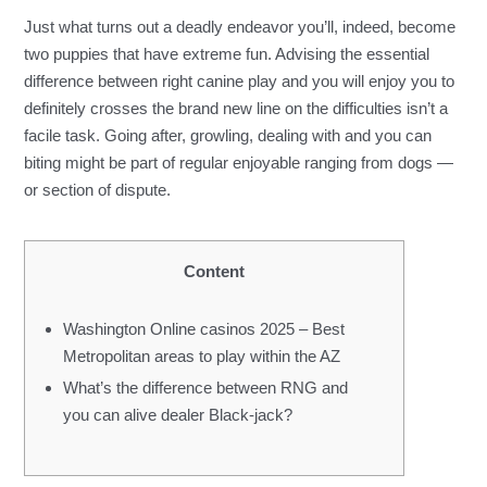
Just what turns out a deadly endeavor you’ll, indeed, become
two puppies that have extreme fun. Advising the essential
difference between right canine play and you will enjoy you to
definitely crosses the brand new line on the difficulties isn’t a
facile task. Going after, growling, dealing with and you can
biting might be part of regular enjoyable ranging from dogs —
or section of dispute.
Content
Washington Online casinos 2025 – Best
Metropolitan areas to play within the AZ
What’s the difference between RNG and
you can alive dealer Black-jack?