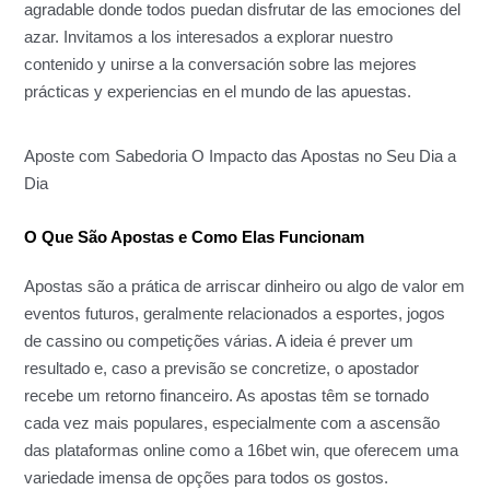
agradable donde todos puedan disfrutar de las emociones del
azar. Invitamos a los interesados a explorar nuestro
contenido y unirse a la conversación sobre las mejores
prácticas y experiencias en el mundo de las apuestas.
Aposte com Sabedoria O Impacto das Apostas no Seu Dia a
Dia
O Que São Apostas e Como Elas Funcionam
Apostas são a prática de arriscar dinheiro ou algo de valor em
eventos futuros, geralmente relacionados a esportes, jogos
de cassino ou competições várias. A ideia é prever um
resultado e, caso a previsão se concretize, o apostador
recebe um retorno financeiro. As apostas têm se tornado
cada vez mais populares, especialmente com a ascensão
das plataformas online como a
16bet win
, que oferecem uma
variedade imensa de opções para todos os gostos.