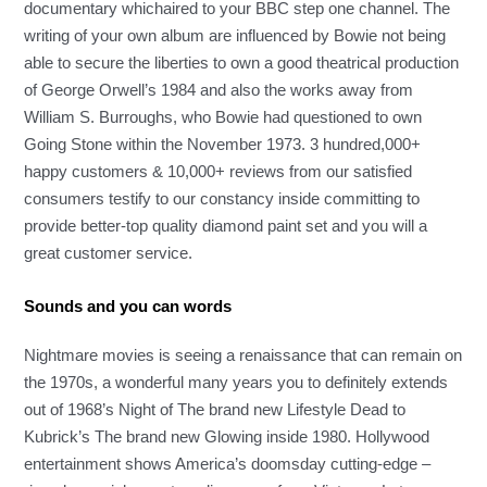
documentary whichaired to your BBC step one channel. The
writing of your own album are influenced by Bowie not being
able to secure the liberties to own a good theatrical production
of George Orwell’s 1984 and also the works away from
William S. Burroughs, who Bowie had questioned to own
Going Stone within the November 1973. 3 hundred,000+
happy customers & 10,000+ reviews from our satisfied
consumers testify to our constancy inside committing to
provide better-top quality diamond paint set and you will a
great customer service.
Sounds and you can words
Nightmare movies is seeing a renaissance that can remain on
the 1970s, a wonderful many years you to definitely extends
out of 1968’s Night of The brand new Lifestyle Dead to
Kubrick’s The brand new Glowing inside 1980. Hollywood
entertainment shows America’s doomsday cutting-edge –