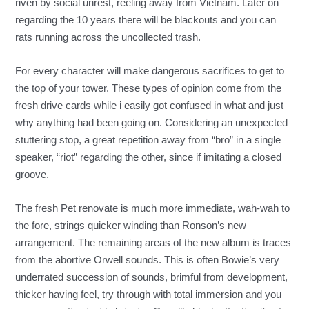
riven by social unrest, reeling away from Vietnam. Later on
regarding the 10 years there will be blackouts and you can
rats running across the uncollected trash.
For every character will make dangerous sacrifices to get to
the top of your tower. These types of opinion come from the
fresh drive cards while i easily got confused in what and just
why anything had been going on. Considering an unexpected
stuttering stop, a great repetition away from “bro” in a single
speaker, “riot” regarding the other, since if imitating a closed
groove.
The fresh Pet renovate is much more immediate, wah-wah to
the fore, strings quicker winding than Ronson’s new
arrangement. The remaining areas of the new album is traces
from the abortive Orwell sounds. This is often Bowie’s very
underrated succession of sounds, brimful from development,
thicker having feel, try through with total immersion and you