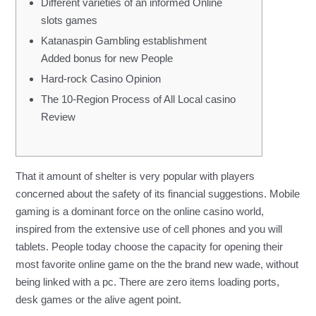
Different varieties of an informed Online
slots games
Katanaspin Gambling establishment
Added bonus for new People
Hard-rock Casino Opinion
The 10-Region Process of All Local casino
Review
That it amount of shelter is very popular with players
concerned about the safety of its financial suggestions. Mobile
gaming is a dominant force on the online casino world,
inspired from the extensive use of cell phones and you will
tablets. People today choose the capacity for opening their
most favorite online game on the the brand new wade, without
being linked with a pc. There are zero items loading ports,
desk games or the alive agent point.