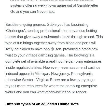
systems offering well-known game out of Gamble’letter
Go and you can Novomatic.
Besides ongoing promos, Stake.you has fascinating
‘Challenges’, sending professionals on the various betting
quests that give away a substantial prize through to end. This
type of fun brings together away from bingo and ports will
likely be played to have only $0.ten, providing a brand new
twist to your vintage gambling games. The following is a
complete set of available a real income gambling enterprises
inside regulated states. However, never assume all casinos
indexed appear in Michigan, New jersey, Pennsylvania
otherwise Western Virginia. Below are a few every page
myself more resources for where the gambling enterprise
works and you can what otherwise it should render.
Different types of an educated Online slots