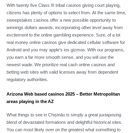
With twenty five Class III tribal casinos giving court playing,
citizens has plenty of options to select from. At the same time,
sweepstakes casinos offer a new possible opportunity to
winnings dollars awards, incorporating other level away from
excitement to the online gambling experience. Sure, of a lot
real money online casinos give dedicated cellular software for
Android and you may apple’s ios gizmos. With our programs,
you earn a far more smooth sense, and you will use the
newest wade. We prioritize real cash online casinos and
betting web sites with valid licenses away from dependent
regulatory authorities.
Arizona Web based casinos 2025 – Better Metropolitan
areas playing in the AZ
What things to see in Chișinău is simply a great juxtaposing
blend of devastated formations and delightful historical sites.
You can most likely over on the greatest what something to