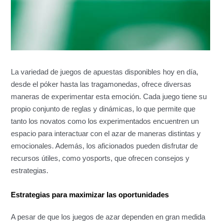
La variedad de juegos de apuestas disponibles hoy en día,
desde el póker hasta las tragamonedas, ofrece diversas
maneras de experimentar esta emoción. Cada juego tiene su
propio conjunto de reglas y dinámicas, lo que permite que
tanto los novatos como los experimentados encuentren un
espacio para interactuar con el azar de maneras distintas y
emocionales. Además, los aficionados pueden disfrutar de
recursos útiles, como
yosports
, que ofrecen consejos y
estrategias.
Estrategias para maximizar las oportunidades
A pesar de que los juegos de azar dependen en gran medida