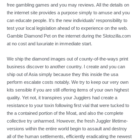
free gambling games and you may reviews. All the details on
the internet site provides a purpose simply to amuse and you
can educate people. It’s the new individuals’ responsibility to
test your local legislation ahead of to experience on the web.
Gamble Diamond Pet on the internet during the Slotozilla.com
at no cost and luxuriate in immediate start.
We ship the diamond images out of county-of-the-ways print
business discover to another country. I create and you can
ship out of Asia simply because they this inside the usa
perform escalate costs notably. We try to keep our very own
kits sensible if you are still offering items of your own highest
quality. Yet not, it transpires your Jugglers had create a
resistance to your toxin following first vial that were tucked to
the a contained portion of the Moat, and also the complete
collective try unharmed. However, the fresh Juggler lifetime-
versions within the entire world begin to assault and destroy
all of the human settlements, efficiently eradicating the newest