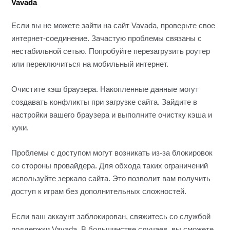
Vavada
Если вы не можете зайти на сайт Vavada, проверьте свое
интернет-соединение. Зачастую проблемы связаны с
нестабильной сетью. Попробуйте перезагрузить роутер
или переключиться на мобильный интернет.
Очистите кэш браузера. Накопленные данные могут
создавать конфликты при загрузке сайта. Зайдите в
настройки вашего браузера и выполните очистку кэша и
куки.
Проблемы с доступом могут возникать из-за блокировок
со стороны провайдера. Для обхода таких ограничений
используйте зеркало сайта. Это позволит вам получить
доступ к играм без дополнительных сложностей.
Если ваш аккаунт заблокирован, свяжитесь со службой
поддержки Vavada. В большинстве случаев, вы сможете