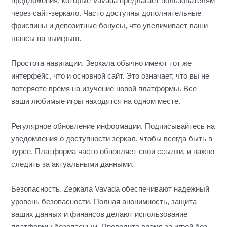
предложения, которые Vavada предлагает пользователям
через сайт-зеркало. Часто доступны дополнительные
фриспины и депозитные бонусы, что увеличивает ваши
шансы на выигрыш.
Простота навигации. Зеркала обычно имеют тот же
интерфейс, что и основной сайт. Это означает, что вы не
потеряете время на изучение новой платформы. Все
ваши любимые игры находятся на одном месте.
Регулярное обновление информации. Подписывайтесь на
уведомления о доступности зеркал, чтобы всегда быть в
курсе. Платформа часто обновляет свои ссылки, и важно
следить за актуальными данными.
Безопасность. Zеркала Vavada обеспечивают надежный
уровень безопасности. Полная анонимность, защита
ваших данных и финансов делают использование
платформы безопасным. Проводите время за игрой без