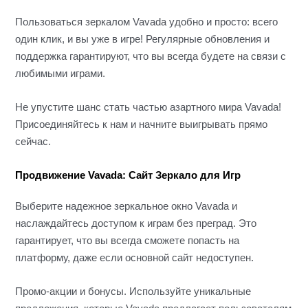
Пользоваться зеркалом Vavada удобно и просто: всего
один клик, и вы уже в игре! Регулярные обновления и
поддержка гарантируют, что вы всегда будете на связи с
любимыми играми.
Не упустите шанс стать частью азартного мира Vavada!
Присоединяйтесь к нам и начните выигрывать прямо
сейчас.
Продвижение Vavada: Сайт Зеркало для Игр
Выберите надежное зеркальное окно Vavada и
наслаждайтесь доступом к играм без преград. Это
гарантирует, что вы всегда сможете попасть на
платформу, даже если основной сайт недоступен.
Промо-акции и бонусы. Используйте уникальные