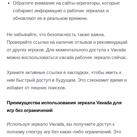
Обратите внимание на сайты-агрегаторы, которые
собирают информацию о рабочих зеркалах и
обновляют ее в реальном времени.
Не забывайте, что безопасность также важна.
Проверяйте ссылки на наличие отзывов и рекомендаций
от других игроков. Для моментального доступа к Vavada
можно воспользоваться
vavada рабочее зеркало сейчас
.
Храните активные ссылки в закладках, чтобы иметь к
ним быстрый доступ в будущем. Это сэкономит время и
избавит от лишних поисков.
Преимущества использования зеркала Vavada для
игр без ограничений
Используя зеркало Vavada, вы получаете доступ к
полному спектру игр без каких-либо ограничений. Это