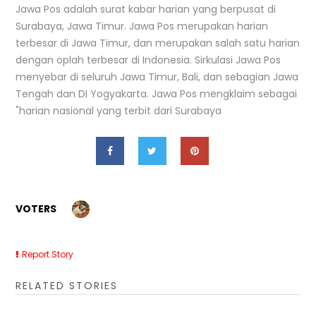
Jawa Pos adalah surat kabar harian yang berpusat di
Surabaya, Jawa Timur. Jawa Pos merupakan harian
terbesar di Jawa Timur, dan merupakan salah satu harian
dengan oplah terbesar di Indonesia. Sirkulasi Jawa Pos
menyebar di seluruh Jawa Timur, Bali, dan sebagian Jawa
Tengah dan DI Yogyakarta. Jawa Pos mengklaim sebagai
"harian nasional yang terbit dari Surabaya
VOTERS
Report Story
RELATED STORIES