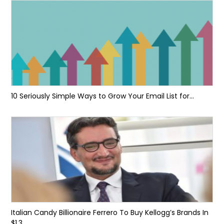
10 Seriously Simple Ways to Grow Your Email List for...
Italian Candy Billionaire Ferrero To Buy Kellogg’s Brands In
$1.3...