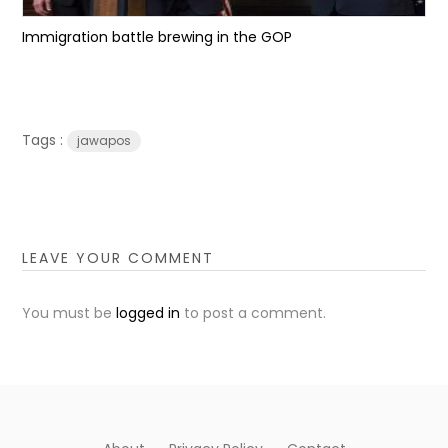
Immigration battle brewing in the GOP
Tags :
jawapos
LEAVE YOUR COMMENT
You must be
logged in
to post a comment.