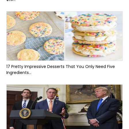
17 Pretty Impressive Desserts That You Only Need Five
Ingredients...